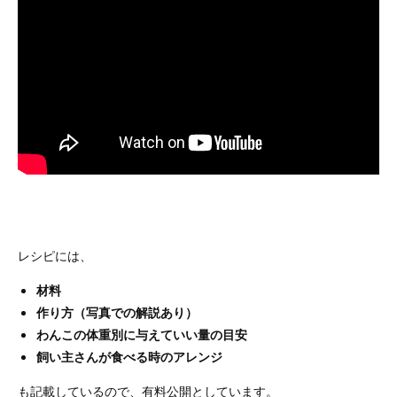
レシピには、
材料
作り方（写真での解説あり）
わんこの体重別に与えていい量の目安
飼い主さんが食べる時のアレンジ
も記載しているので、有料公開としています。