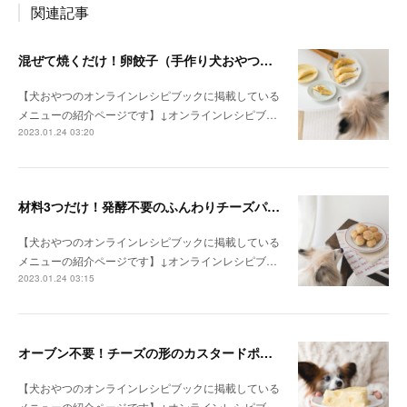
関連記事
混ぜて焼くだけ！卵餃子（手作り犬おやつレシピ）
【犬おやつのオンラインレシピブックに掲載している
メニューの紹介ページです】↓オンラインレシピブ…
2023.01.24 03:20
材料3つだけ！発酵不要のふんわりチーズパン（手作り犬おやつレシピ）
【犬おやつのオンラインレシピブックに掲載している
メニューの紹介ページです】↓オンラインレシピブ…
2023.01.24 03:15
オーブン不要！チーズの形のカスタードポテトケーキ（手作り犬おやつレシピ）
【犬おやつのオンラインレシピブックに掲載している
メニューの紹介ページです】↓オンラインレシピブ…