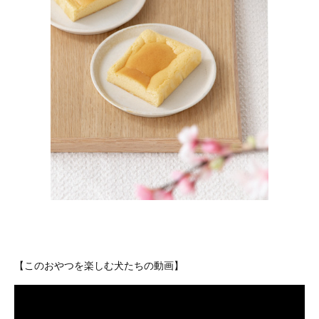
【このおやつを楽しむ犬たちの動画】