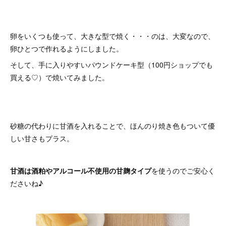
卵をいくつも使って、大きな型で焼く・・・のは、大変なので、
卵ひとつで作れるようにしました。
そして、手に入りやすいパウンドケーキ型（100円ショップでも
買える♡）で焼いてみました。
砂糖の代わりに甘酒を入れることで、ほんのり焼き色もついて優
しい甘さもプラス。
甘酒は酒粕やアルコール不使用の甘麹タイプ
を使うのでご安心く
ださいね♪